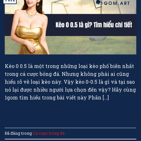
Kèo 0 0.5 là một trong những loại kèo phổ biến nhất
trong cá cược bóng đá. Nhưng không phải ai cũng
hiểu rõ về loại kèo này. Vậy kèo 0-0.5 là gì và tại sao
nó lại được nhiều người lựa chọn đến vậy? Hãy cùng
1gom tìm hiểu trong bài viết này Phân […]
TIẾP TỤC ĐỌC
→
Đã đăng trong
Cá cược bóng đá