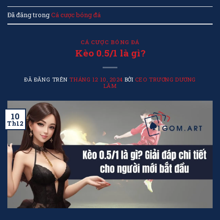
Đã đăng trong
Cá cược bóng đá
CÁ CƯỢC BÓNG ĐÁ
Kèo 0.5/1 là gì?
ĐÃ ĐĂNG TRÊN
THÁNG 12 10, 2024
BỞI
CEO TRƯƠNG DƯƠNG
LÃM
10
Th12