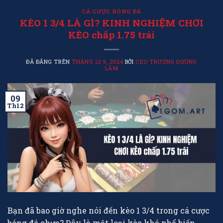
CÁ CƯỢC BÓNG ĐÁ
KÈO 1 3/4 LÀ GÌ? KINH NGHIỆM CHƠI
KÈO chấp 1.75 trái
ĐÃ ĐĂNG TRÊN
THÁNG 12 9, 2024
BỞI
CEO TRƯƠNG DƯƠNG
LÃM
09
Th12
Bạn đã bao giờ nghe nói đến kèo 1 3/4 trong cá cược
bóng đá chưa? Đây là một loại kèo khá phổ biến