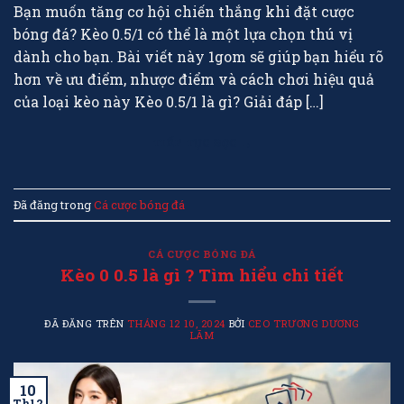
Bạn muốn tăng cơ hội chiến thắng khi đặt cược
bóng đá? Kèo 0.5/1 có thể là một lựa chọn thú vị
dành cho bạn. Bài viết này 1gom sẽ giúp bạn hiểu rõ
hơn về ưu điểm, nhược điểm và cách chơi hiệu quả
của loại kèo này Kèo 0.5/1 là gì? Giải đáp […]
TIẾP TỤC ĐỌC
→
Đã đăng trong
Cá cược bóng đá
CÁ CƯỢC BÓNG ĐÁ
Kèo 0 0.5 là gì ? Tìm hiểu chi tiết
ĐÃ ĐĂNG TRÊN
THÁNG 12 10, 2024
BỞI
CEO TRƯƠNG DƯƠNG
LÃM
10
Th12