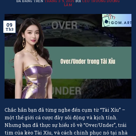
ĐÃ ĐĂNG TRÊN
THÁNG 3 9, 2025
BỞI
CEO TRƯƠNG DƯƠNG
LÃM
09
Th3
Chắc hẳn bạn đã từng nghe đến cụm từ “Tài Xỉu” –
một thế giới cá cược đầy sôi động và kịch tính.
Nhưng bạn đã thực sự hiểu rõ về “Over/Under”, trái
tim của kèo Tài Xỉu, và cách chinh phục nó tại nhà