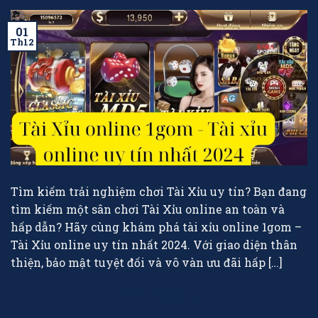
01
Th12
Tìm kiếm trải nghiệm chơi Tài Xỉu uy tín? Bạn đang
tìm kiếm một sân chơi Tài Xỉu online an toàn và
hấp dẫn? Hãy cùng khám phá tài xỉu online 1gom –
Tài Xỉu online uy tín nhất 2024. Với giao diện thân
thiện, bảo mật tuyệt đối và vô vàn ưu đãi hấp […]
TIẾP TỤC ĐỌC
→