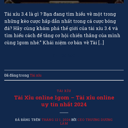
Tài xỉu 3.4 là gì ? Bạn đang tìm hiểu về một trong
những kèo cược hấp dẫn nhất trong cá cược bóng
đá? Hãy cùng khám phá thế giới của tài xỉu 3.4 và
tìm hiểu cách để tăng cơ hội chiến thắng của mình
cùng 1gom nhé.” Khái niệm cơ bản về Tài […]
TIẾP TỤC ĐỌC
→
Đã đăng trong
Tài xỉu
TÀI XỈU
Tài Xỉu online 1gom – Tài xỉu online
uy tín nhất 2024
ĐÃ ĐĂNG TRÊN
THÁNG 12 1, 2024
BỞI
CEO TRƯƠNG DƯƠNG
LÃM