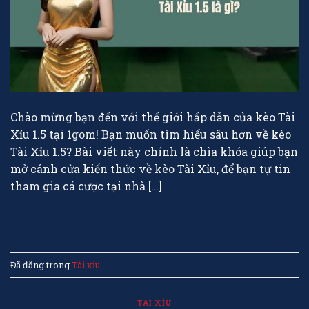
Chào mừng bạn đến với thế giới hấp dẫn của kèo Tài
Xỉu 1.5 tại 1gom! Bạn muốn tìm hiểu sâu hơn về kèo
Tài Xỉu 1.5? Bài viết này chính là chìa khóa giúp bạn
mở cánh cửa kiến thức về kèo Tài Xỉu, để bạn tự tin
tham gia cá cược tại nhà […]
TIẾP TỤC ĐỌC
→
Đã đăng trong
Tài xỉu
TÀI XỈU