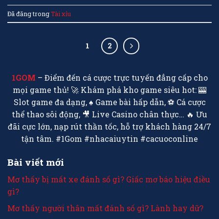
Đã đăng trong
Tài xỉu
1
2
1GOM
– Điểm đến cá cược trực tuyến đẳng cấp cho
mọi game thủ! 🚀 Khám phá kho game siêu hot: 🎰
Slot game đa dạng, ♠️ Game bài hấp dẫn, ⚽️ Cá cược
thể thao sôi động, 🎥 Live Casino chân thực… 🔥 Ưu
đãi cực lớn, nạp rút thần tốc, hỗ trợ khách hàng 24/7
tận tâm. #1Gom #nhacaiuytin #cacuoconline
Bài viết mới
Mơ thấy bị mất xe đánh số gì? Giấc mơ báo hiệu điều
gì?
Mơ thấy người thân mất đánh số gì? Lành hay dữ?