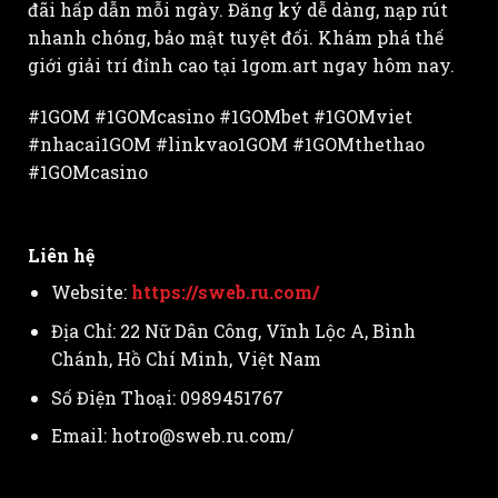
đãi hấp dẫn mỗi ngày. Đăng ký dễ dàng, nạp rút
nhanh chóng, bảo mật tuyệt đối. Khám phá thế
giới giải trí đỉnh cao tại 1gom.art ngay hôm nay.
#1GOM #1GOMcasino #1GOMbet #1GOMviet
#nhacai1GOM #linkvao1GOM #1GOMthethao
#1GOMcasino
Liên hệ
Website:
https://sweb.ru.com/
Địa Chỉ: 22 Nữ Dân Công, Vĩnh Lộc A, Bình
Chánh, Hồ Chí Minh, Việt Nam
Số Điện Thoại: 0989451767
Email:
hotro@sweb.ru.com
/