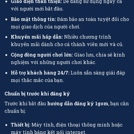
Giao diện thân thiện:
Dễ dàng sử dụng ngay cả
với người mới bắt đầu.
Bảo mật thông tin:
Đảm bảo an toàn tuyệt đối cho
mọi giao dịch của người chơi.
Khuyến mãi hấp dẫn:
Nhiều chương trình
khuyến mãi dành cho cả thành viên mới và cũ.
Cộng đồng người chơi lớn:
Giao lưu, chia sẻ kinh
nghiệm với những người chơi khác.
Hỗ trợ khách hàng 24/7:
Luôn sẵn sàng giải đáp
mọi thắc mắc của bạn.
Chuẩn bị trước khi đăng ký
Trước khi bắt đầu
hướng dẫn đăng ký 1gom
, bạn cần
chuẩn bị:
Thiết bị:
Máy tính, điện thoại thông minh hoặc
máy tính bảng kết nối internet.