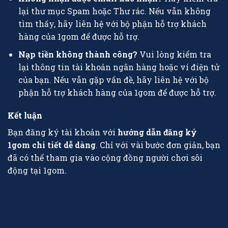
lại thư mục Spam hoặc Thư rác. Nếu vẫn không
tìm thấy, hãy liên hệ với bộ phận hỗ trợ khách
hàng của 1gom để được hỗ trợ.
Nạp tiền không thành công?
Vui lòng kiểm tra
lại thông tin tài khoản ngân hàng hoặc ví điện tử
của bạn. Nếu vẫn gặp vấn đề, hãy liên hệ với bộ
phận hỗ trợ khách hàng của 1gom để được hỗ trợ.
Kết luận
Bạn đăng ký tài khoản với
hướng dẫn đăng ký
1gom chi tiết dễ dàng
. Chỉ với vài bước đơn giản, bạn
đã có thể tham gia vào cộng đồng người chơi sôi
động tại 1gom.