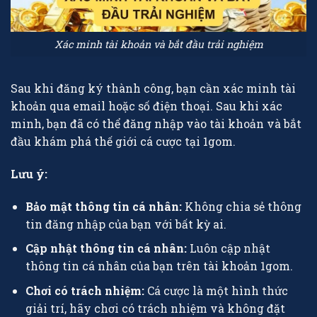
Xác minh tài khoản và bắt đầu trải nghiệm
Sau khi đăng ký thành công, bạn cần xác minh tài
khoản qua email hoặc số điện thoại. Sau khi xác
minh, bạn đã có thể đăng nhập vào tài khoản và bắt
đầu khám phá thế giới cá cược tại 1gom.
Lưu ý:
Bảo mật thông tin cá nhân:
Không chia sẻ thông
tin đăng nhập của bạn với bất kỳ ai.
Cập nhật thông tin cá nhân:
Luôn cập nhật
thông tin cá nhân của bạn trên tài khoản 1gom.
Chơi có trách nhiệm:
Cá cược là một hình thức
giải trí, hãy chơi có trách nhiệm và không đặt