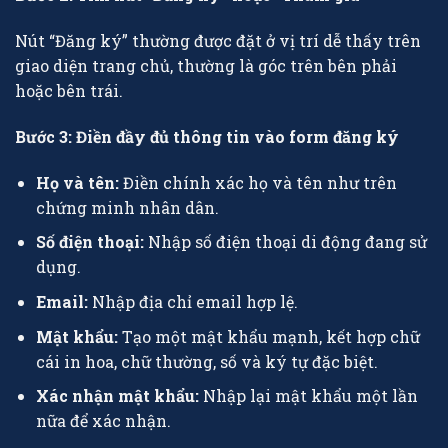
Nút “Đăng ký” thường được đặt ở vị trí dễ thấy trên
giao diện trang chủ, thường là góc trên bên phải
hoặc bên trái.
Bước 3: Điền đầy đủ thông tin vào form đăng ký
Họ và tên:
Điền chính xác họ và tên như trên
chứng minh nhân dân.
Số điện thoại:
Nhập số điện thoại di động đang sử
dụng.
Email:
Nhập địa chỉ email hợp lệ.
Mật khẩu:
Tạo một mật khẩu mạnh, kết hợp chữ
cái in hoa, chữ thường, số và ký tự đặc biệt.
Xác nhận mật khẩu:
Nhập lại mật khẩu một lần
nữa để xác nhận.