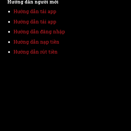
Hướng dẫn người mới
Hướng dẫn tải app
Hướng dẫn tải app
Hướng dẫn đăng nhập
Hướng dẫn nạp tiền
Hướng dẫn rút tiền