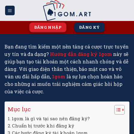
Chuyển
đến
nội
dung
ĐĂNG NHẬP
ĐĂNG KÝ
Bạn đang tìm kiếm một nền tảng cá cược trực tuyến
uy tín và đa dạng?
Hướng dẫn đăng ký 1gom
này sẽ
giúp bạn tạo tài khoản một cách nhanh chóng và dễ
dàng. Với giao diện thân thiện, bảo mật cao và vô
vàn ưu đãi hấp dẫn,
1gom
là sự lựa chọn hoàn hảo
cho những ai muốn trải nghiệm cảm giác hồi hộp
của việc cá cược.
Mục lục
1gom là gì và tại sao nên đăng ký?
Chuẩn bị trước khi đăng ký
Các bước đăng ký tài khoản 1gom