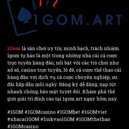
1Gom
là sân chơi uy tín, minh bạch, trách nhiệm.
1gom tự hào là một trong những nhà cái cá cược
trực tuyến hàng đầu, nổi bật với các trò chơi như
xổ số, casino trực tuyến, lô đề, cá cược thể thao cái
hàng đầu với dịch vụ cá cược chuyên nghiệp, ưu
đãi hấp dẫn mỗi ngày. Đăng ký dễ dàng, nạp rút
nhanh chóng, bảo mật tuyệt đối. Khám phá thế
giới giải trí đỉnh cao tại 1gom.art ngay hôm nay.
#1GOM #1GOMcasino #1GOMbet #1GOMviet
#nhacai1GOM #linkvao1GOM #1GOMthethao
#1GOMcasino