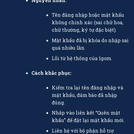
Nguyên nhân:
Tên đăng nhập hoặc mật khẩu
không chính xác (sai chữ hoa,
chữ thường, ký tự đặc biệt).
Mật khẩu đã bị khóa do nhập sai
quá nhiều lần.
Lỗi từ hệ thống của 1gom.
Cách khắc phục:
Kiểm tra lại tên đăng nhập và
mật khẩu, đảm bảo đã nhập
đúng.
Nhấp vào liên kết “Quên mật
khẩu” để đặt lại mật khẩu mới.
Liên hệ với bộ phận hỗ trợ