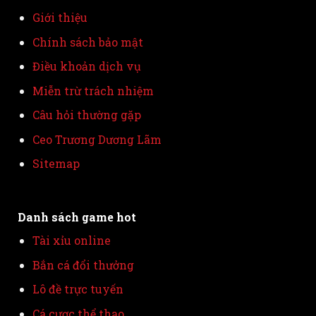
Giới thiệu
Chính sách bảo mật
Điều khoản dịch vụ
Miễn trừ trách nhiệm
Câu hỏi thường gặp
Ceo Trương Dương Lãm
Sitemap
Danh sách game hot
Tài xỉu online
Bắn cá đổi thưởng
Lô đề trực tuyến
Cá cược thể thao