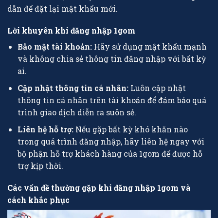
dẫn để đặt lại mật khẩu mới.
Lời khuyên khi đăng nhập 1gom
Bảo mật tài khoản:
Hãy sử dụng mật khẩu mạnh
và không chia sẻ thông tin đăng nhập với bất kỳ
ai.
Cập nhật thông tin cá nhân:
Luôn cập nhật
thông tin cá nhân trên tài khoản để đảm bảo quá
trình giao dịch diễn ra suôn sẻ.
Liên hệ hỗ trợ:
Nếu gặp bất kỳ khó khăn nào
trong quá trình đăng nhập, hãy liên hệ ngay với
bộ phận hỗ trợ khách hàng của 1gom để được hỗ
trợ kịp thời.
Các vấn đề thường gặp khi đăng nhập 1gom và
cách khắc phục