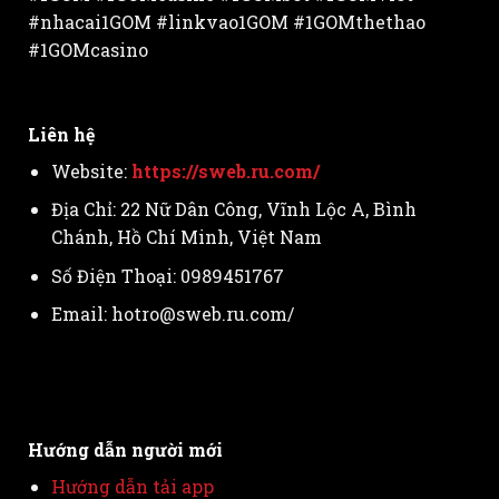
#nhacai1GOM #linkvao1GOM #1GOMthethao
#1GOMcasino
Liên hệ
Website:
https://sweb.ru.com/
Địa Chỉ: 22 Nữ Dân Công, Vĩnh Lộc A, Bình
Chánh, Hồ Chí Minh, Việt Nam
Số Điện Thoại: 0989451767
Email:
hotro@sweb.ru.com
/
Hướng dẫn người mới
Hướng dẫn tải app