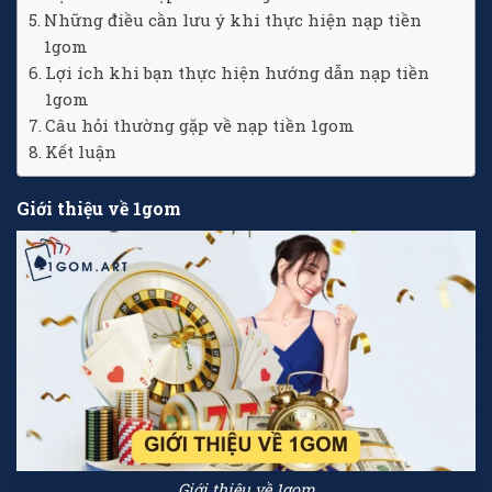
Những điều cần lưu ý khi thực hiện nạp tiền
1gom
Lợi ích khi bạn thực hiện hướng dẫn nạp tiền
1gom
Câu hỏi thường gặp về nạp tiền 1gom
Kết luận
Giới thiệu về 1gom
Giới thiệu về 1gom