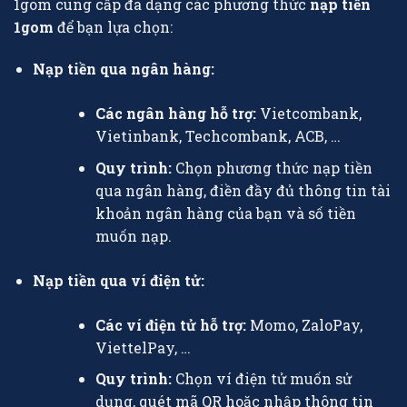
1gom cung cấp đa dạng các phương thức
nạp tiền
1gom
để bạn lựa chọn:
Nạp tiền qua ngân hàng:
Các ngân hàng hỗ trợ:
Vietcombank,
Vietinbank, Techcombank, ACB, …
Quy trình:
Chọn phương thức nạp tiền
qua ngân hàng, điền đầy đủ thông tin tài
khoản ngân hàng của bạn và số tiền
muốn nạp.
Nạp tiền qua ví điện tử:
Các ví điện tử hỗ trợ:
Momo, ZaloPay,
ViettelPay, …
Quy trình:
Chọn ví điện tử muốn sử
dụng, quét mã QR hoặc nhập thông tin