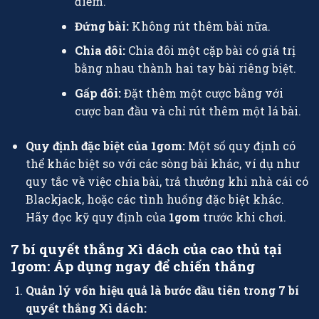
điểm.
Đứng bài:
Không rút thêm bài nữa.
Chia đôi:
Chia đôi một cặp bài có giá trị
bằng nhau thành hai tay bài riêng biệt.
Gấp đôi:
Đặt thêm một cược bằng với
cược ban đầu và chỉ rút thêm một lá bài.
Quy định đặc biệt của 1gom:
Một số quy định có
thể khác biệt so với các sòng bài khác, ví dụ như
quy tắc về việc chia bài, trả thưởng khi nhà cái có
Blackjack, hoặc các tình huống đặc biệt khác.
Hãy đọc kỹ quy định của
1gom
trước khi chơi.
7 bí quyết thắng Xì dách của cao thủ tại
1gom: Áp dụng ngay để chiến thắng
Quản lý vốn hiệu quả là bước đầu tiên trong 7 bí
quyết thắng Xì dách: