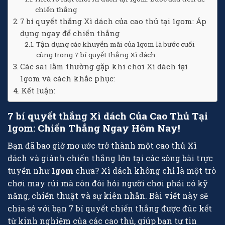
chiến thắng
7 bí quyết thắng Xì dách của cao thủ tại 1gom: Áp
dụng ngay để chiến thắng
Tận dụng các khuyến mãi của 1gom là bước cuối
cùng trong 7 bí quyết thắng Xì dách:
Các sai lầm thường gặp khi chơi Xì dách tại
1gom và cách khắc phục:
Kết luận:
7 bí quyết thắng Xì dách Của Cao Thủ Tại
1gom: Chiến Thắng Ngay Hôm Nay!
Bạn đã bao giờ mơ ước trở thành một cao thủ Xì
dách và giành chiến thắng lớn tại các sòng bài trực
tuyến như
1gom
chưa? Xì dách không chỉ là một trò
chơi may rủi mà còn đòi hỏi người chơi phải có kỹ
năng, chiến thuật và sự kiên nhẫn. Bài viết này sẽ
chia sẻ với bạn 7 bí quyết chiến thắng được đúc kết
từ kinh nghiệm của các cao thủ, giúp bạn tự tin