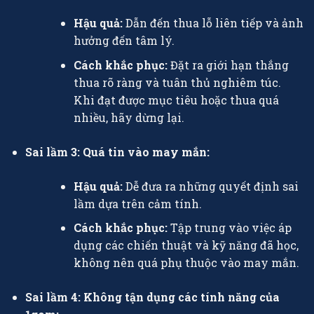
Hậu quả:
Dẫn đến thua lỗ liên tiếp và ảnh
hưởng đến tâm lý.
Cách khắc phục:
Đặt ra giới hạn thắng
thua rõ ràng và tuân thủ nghiêm túc.
Khi đạt được mục tiêu hoặc thua quá
nhiều, hãy dừng lại.
Sai lầm 3: Quá tin vào may mắn:
Hậu quả:
Dễ đưa ra những quyết định sai
lầm dựa trên cảm tính.
Cách khắc phục:
Tập trung vào việc áp
dụng các chiến thuật và kỹ năng đã học,
không nên quá phụ thuộc vào may mắn.
Sai lầm 4: Không tận dụng các tính năng của