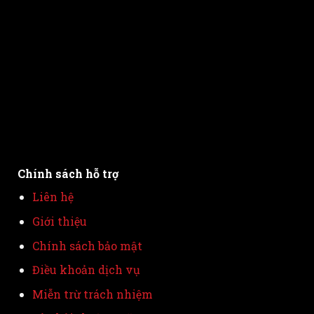
Chính sách hỗ trợ
Liên hệ
Giới thiệu
Chính sách bảo mật
Điều khoản dịch vụ
Miễn trừ trách nhiệm