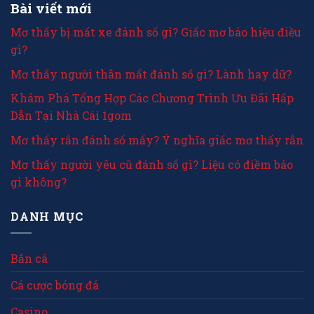
Bài viết mới
Mơ thấy bị mất xe đánh số gì? Giấc mơ báo hiệu điều
gì?
Mơ thấy người thân mất đánh số gì? Lành hay dữ?
Khám Phá Tổng Hợp Các Chương Trình Ưu Đãi Hấp
Dẫn Tại Nhà Cái 1gom
Mơ thấy rắn đánh số mấy? Ý nghĩa giấc mơ thấy rắn
Mơ thấy người yêu cũ đánh số gì? Liệu có điềm báo
gì không?
DANH MỤC
Bắn cá
Cá cược bóng đá
Casino