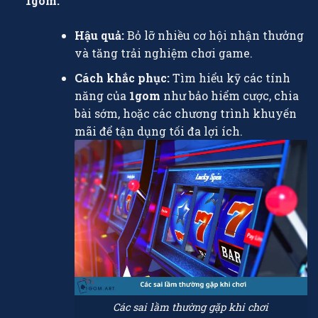
1gom:
Hậu quả:
Bỏ lỡ nhiều cơ hội nhận thưởng
và tăng trải nghiệm chơi game.
Cách khắc phục:
Tìm hiểu kỹ các tính
năng của
1gom
như bảo hiểm cược, chia
bài sớm, hoặc các chương trình khuyến
mãi để tận dụng tối đa lợi ích.
Các sai lầm thường gặp khi chơi