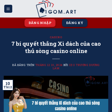
Chuyển
đến
nội
dung
ĐĂNG NHẬP
ĐĂNG KÝ
CASINO
7 bí quyết thắng Xì dách của cao
thủ sòng casino online
ĐÃ ĐĂNG TRÊN
THÁNG 12 10, 2024
BỞI
CEO TRƯƠNG DƯƠNG
LÃM
10
Th12