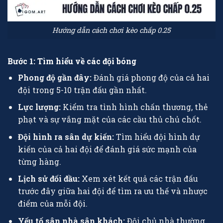
Hướng dẫn cách chơi kèo chấp 0.25
Bước 1: Tìm hiểu về các đội bóng
Phong độ gần đây:
Đánh giá phong độ của cả hai
đội trong 5-10 trận đấu gần nhất.
Lực lượng:
Kiểm tra tình hình chấn thương, thẻ
phạt và sự vắng mặt của các cầu thủ chủ chốt.
Đội hình ra sân dự kiến:
Tìm hiểu đội hình dự
kiến của cả hai đội để đánh giá sức mạnh của
từng hàng.
Lịch sử đối đầu:
Xem xét kết quả các trận đấu
trước đây giữa hai đội để tìm ra ưu thế và nhược
điểm của mỗi đội.
Yếu tố sân nhà sân khách:
Đội chủ nhà thường