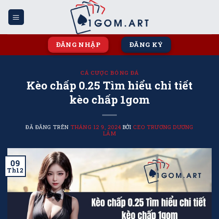
Chuyển
đến
nội
dung
ĐĂNG NHẬP
ĐĂNG KÝ
CÁ CƯỢC BÓNG ĐÁ
Kèo chấp 0.25 Tìm hiểu chi tiết
kèo chấp 1gom
ĐÃ ĐĂNG TRÊN
THÁNG 12 9, 2024
BỞI
CEO TRƯƠNG DƯƠNG
LÃM
09
Th12