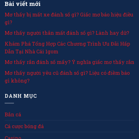
Bài viết mới
Mơ thấy bị mất xe đánh số gì? Giấc mơ báo hiệu điều
gì?
Mơ thấy người thân mất đánh số gì? Lành hay dữ?
Khám Phá Tổng Hợp Các Chương Trình Ưu Đãi Hấp
Dẫn Tại Nhà Cái 1gom
Mơ thấy rắn đánh số mấy? Ý nghĩa giấc mơ thấy rắn
Mơ thấy người yêu cũ đánh số gì? Liệu có điềm báo
gì không?
DANH MỤC
Bắn cá
Cá cược bóng đá
Casino