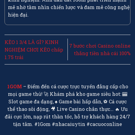
mẽ nhờ tầm nhìn chiến lược và đam mê công nghệ
hiện đại.
KÈO 1 3/4 LÀ GÌ? KINH
7 bước chơi Casino online
NGHIỆM CHƠI KÈO chấp
thắng tiền nhà cái 100%
1.75 trái
1GOM
– Điểm đến cá cược trực tuyến đẳng cấp cho
mọi game thủ! 🚀 Khám phá kho game siêu hot: 🎰
Slot game đa dạng, ♠️ Game bài hấp dẫn, ⚽️ Cá cược
thể thao sôi động, 🎥 Live Casino chân thực… 🔥 Ưu
đãi cực lớn, nạp rút thần tốc, hỗ trợ khách hàng 24/7
tận tâm. #1Gom #nhacaiuytin #cacuoconline