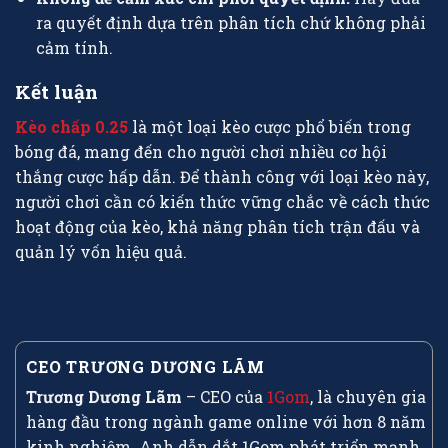
ra quyết định dựa trên phân tích chứ không phải
cảm tính.
Kết luận
Kèo chấp 0.25
là một loại kèo cược phổ biến trong
bóng đá, mang đến cho người chơi nhiều cơ hội
thắng cược hấp dẫn. Để thành công với loại kèo này,
người chơi cần có kiến thức vững chắc về cách thức
hoạt động của kèo, khả năng phân tích trận đấu và
quản lý vốn hiệu quả.
CEO TRƯƠNG DƯƠNG LÃM
Trương Dương Lãm
– CEO của
1Gom
, là chuyên gia
hàng đầu trong ngành game online với hơn 8 năm
kinh nghiệm. Anh dẫn dắt 1Gom phát triển mạnh