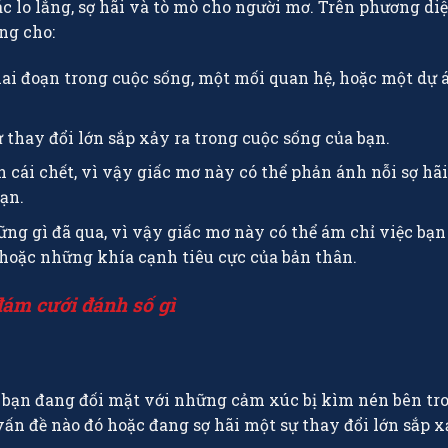
 lo lắng, sợ hãi và tò mò cho người mơ. Trên phương di
ng cho:
iai đoạn trong cuộc sống, một mối quan hệ, hoặc một dự 
thay đổi lớn sắp xảy ra trong cuộc sống của bạn.
 cái chết, vì vậy giấc mơ này có thể phản ánh nỗi sợ hãi
bạn.
ng gì đã qua, vì vậy giấc mơ này có thể ám chỉ việc bạ
hoặc những khía cạnh tiêu cực của bản thân.
ám cưới đánh số gì
 bạn đang đối mặt với những cảm xúc bị kìm nén bên tr
ấn đề nào đó hoặc đang sợ hãi một sự thay đổi lớn sắp x