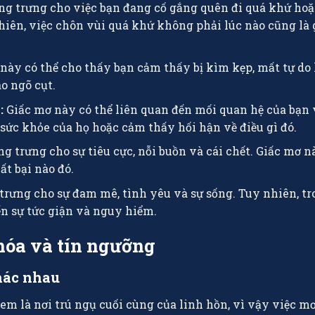
g trưng cho việc bạn đang cố gắng quên đi quá khứ hoặ
iên, việc chôn vùi quá khứ không phải lúc nào cũng là 
này có thể cho thấy bạn cảm thấy bị kìm kẹp, mất tự do
o ngõ cụt.
:
Giấc mơ này có thể liên quan đến mối quan hệ của bạn 
 sức khỏe của họ hoặc cảm thấy hối hận về điều gì đó.
 trưng cho sự tiêu cực, nỗi buồn và cái chết. Giấc mơ n
t bại nào đó.
rưng cho sự đam mê, tình yêu và sự sống. Tuy nhiên, tr
ến sự tức giận và nguy hiểm.
 hóa và tín ngưỡng
hác nhau
m là nơi trú ngụ cuối cùng của linh hồn, vì vậy việc m