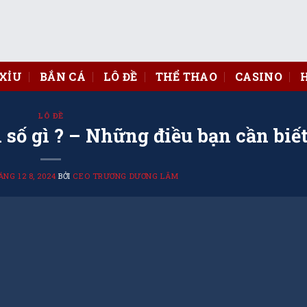
 XỈU
BẮN CÁ
LÔ ĐỀ
THỂ THAO
CASINO
LÔ ĐỀ
số gì ? – Những điều bạn cần biế
NG 12 8, 2024
BỞI
CEO TRƯƠNG DƯƠNG LÃM