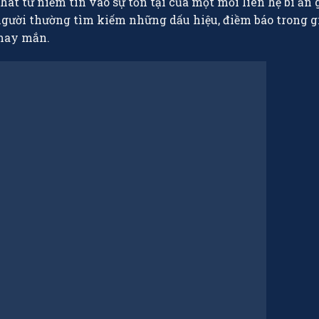
át từ niềm tin vào sự tồn tại của một mối liên hệ bí ẩn 
n người thường tìm kiếm những dấu hiệu, điềm báo trong g
 may mắn.