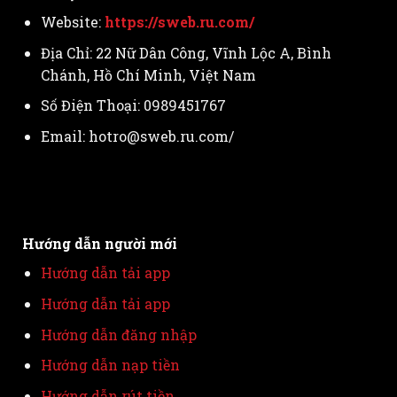
Website:
https://sweb.ru.com/
Địa Chỉ: 22 Nữ Dân Công, Vĩnh Lộc A, Bình
Chánh, Hồ Chí Minh, Việt Nam
Số Điện Thoại: 0989451767
Email:
hotro@sweb.ru.com
/
Hướng dẫn người mới
Hướng dẫn tải app
Hướng dẫn tải app
Hướng dẫn đăng nhập
Hướng dẫn nạp tiền
Hướng dẫn rút tiền