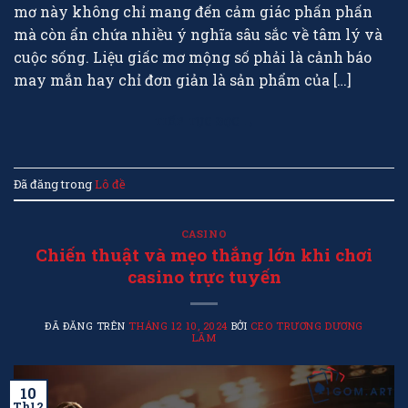
mơ này không chỉ mang đến cảm giác phấn phấn
mà còn ẩn chứa nhiều ý nghĩa sâu sắc về tâm lý và
cuộc sống. Liệu giấc mơ mộng số phải là cảnh báo
may mắn hay chỉ đơn giản là sản phẩm của […]
TIẾP TỤC ĐỌC
→
Đã đăng trong
Lô đề
CASINO
Chiến thuật và mẹo thắng lớn khi chơi
casino trực tuyến
ĐÃ ĐĂNG TRÊN
THÁNG 12 10, 2024
BỞI
CEO TRƯƠNG DƯƠNG
LÃM
10
Th12