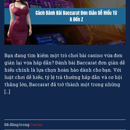
Bạn đang tìm kiếm một trò chơi bài casino vừa đơn
giản lại vừa hấp dẫn? Đánh bài Baccarat đơn giản dễ
hiểu chính là lựa chọn hoàn hảo dành cho bạn. Với
luật chơi dễ hiểu, tỷ lệ trả thưởng hấp dẫn và cơ hội
thắng lớn, Baccarat đã trở thành một trong những
[…]
TIẾP TỤC ĐỌC
→
Đã đăng trong
Casino