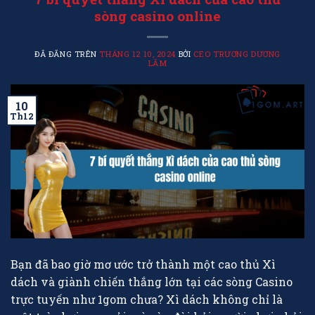
sòng casino online
ĐÃ ĐĂNG TRÊN
THÁNG 12 10, 2024
BỞI
CEO TRƯƠNG DƯƠNG
LÃM
10
Th12
Bạn đã bao giờ mơ ước trở thành một cao thủ Xì
dách và giành chiến thắng lớn tại các sòng Casino
trực tuyến như 1gom chưa? Xì dách không chỉ là