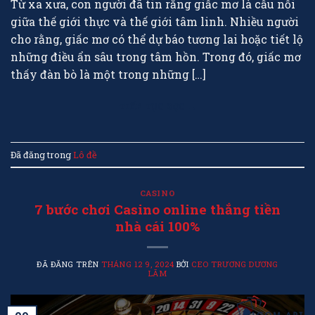
Từ xa xưa, con người đã tin rằng giấc mơ là cầu nối
giữa thế giới thực và thế giới tâm linh. Nhiều người
cho rằng, giấc mơ có thể dự báo tương lai hoặc tiết lộ
những điều ẩn sâu trong tâm hồn. Trong đó, giấc mơ
thấy đàn bò là một trong những […]
TIẾP TỤC ĐỌC
→
Đã đăng trong
Lô đề
CASINO
7 bước chơi Casino online thắng tiền
nhà cái 100%
ĐÃ ĐĂNG TRÊN
THÁNG 12 9, 2024
BỞI
CEO TRƯƠNG DƯƠNG
LÃM