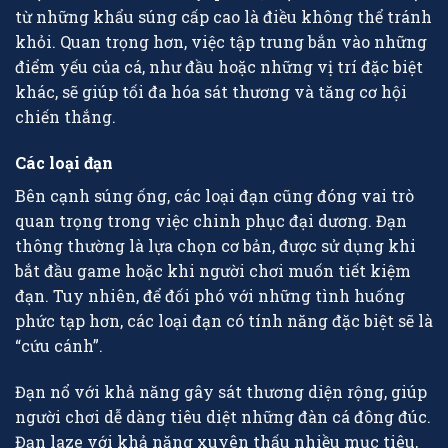
từ những khẩu súng cấp cao là điều không thể tránh
khỏi. Quan trọng hơn, việc tập trung bắn vào những
điểm yếu của cá, như đầu hoặc những vị trí đặc biệt
khác, sẽ giúp tối đa hóa sát thương và tăng cơ hội
chiến thắng.
Các loại đạn
Bên cạnh súng ống, các loại đạn cũng đóng vai trò
quan trọng trong việc chinh phục đại dương. Đạn
thông thường là lựa chọn cơ bản, được sử dụng khi
bắt đầu game hoặc khi người chơi muốn tiết kiệm
đạn. Tuy nhiên, để đối phó với những tình huống
phức tạp hơn, các loại đạn có tính năng đặc biệt sẽ là
“cứu cánh”.
Đạn nổ với khả năng gây sát thương diện rộng, giúp
người chơi dễ dàng tiêu diệt những đàn cá đông đúc.
Đạn laze với khả năng xuyên thấu nhiều mục tiêu,