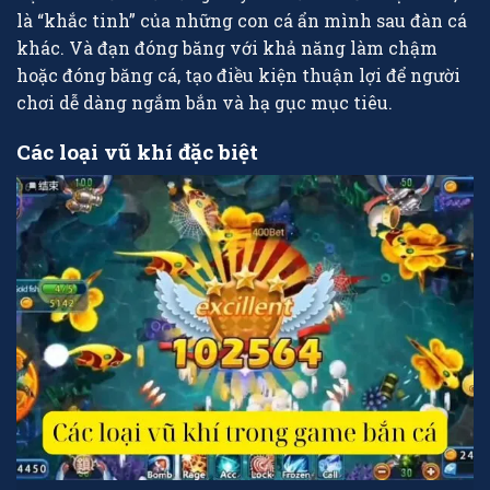
là “khắc tinh” của những con cá ẩn mình sau đàn cá
khác. Và đạn đóng băng với khả năng làm chậm
hoặc đóng băng cá, tạo điều kiện thuận lợi để người
chơi dễ dàng ngắm bắn và hạ gục mục tiêu.
Các loại vũ khí đặc biệt