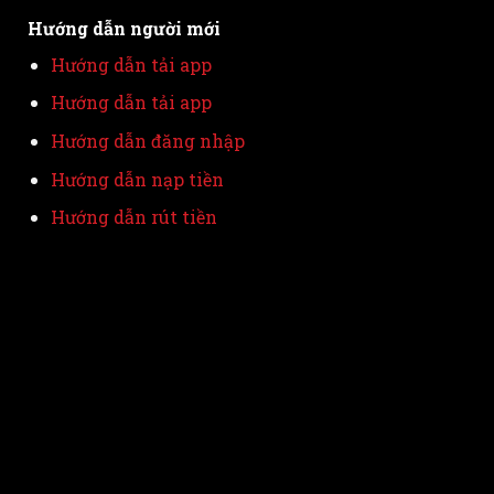
Hướng dẫn người mới
Hướng dẫn tải app
Hướng dẫn tải app
Hướng dẫn đăng nhập
Hướng dẫn nạp tiền
Hướng dẫn rút tiền