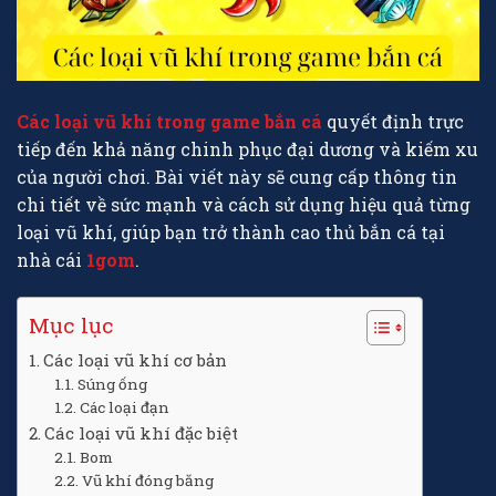
Các loại vũ khí trong game bắn cá
quyết định trực
tiếp đến khả năng chinh phục đại dương và kiếm xu
của người chơi. Bài viết này sẽ cung cấp thông tin
chi tiết về sức mạnh và cách sử dụng hiệu quả từng
loại vũ khí, giúp bạn trở thành cao thủ bắn cá tại
nhà cái
1gom
.
Mục lục
Các loại vũ khí cơ bản
Súng ống
Các loại đạn
Các loại vũ khí đặc biệt
Bom
Vũ khí đóng băng