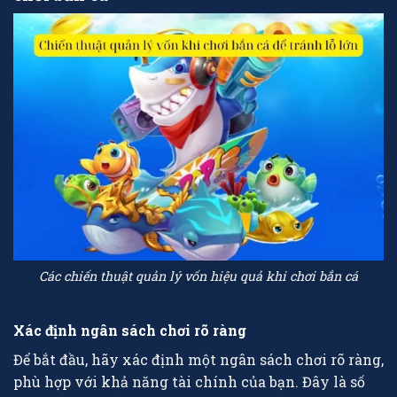
Các chiến thuật quản lý vốn hiệu quả khi chơi bắn cá
Xác định ngân sách chơi rõ ràng
Để bắt đầu, hãy xác định một ngân sách chơi rõ ràng,
phù hợp với khả năng tài chính của bạn. Đây là số