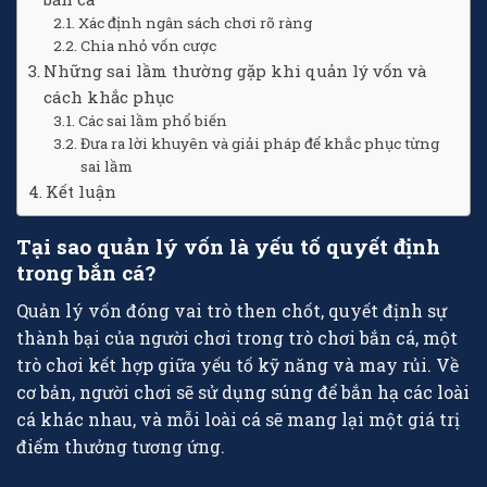
Xác định ngân sách chơi rõ ràng
Chia nhỏ vốn cược
Những sai lầm thường gặp khi quản lý vốn và
cách khắc phục
Các sai lầm phổ biến
Đưa ra lời khuyên và giải pháp để khắc phục từng
sai lầm
Kết luận
Tại sao quản lý vốn là yếu tố quyết định
trong bắn cá?
Quản lý vốn đóng vai trò then chốt, quyết định sự
thành bại của người chơi trong trò chơi bắn cá, một
trò chơi kết hợp giữa yếu tố kỹ năng và may rủi. Về
cơ bản, người chơi sẽ sử dụng súng để bắn hạ các loài
cá khác nhau, và mỗi loài cá sẽ mang lại một giá trị
điểm thưởng tương ứng.