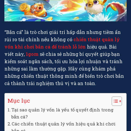
“Bắn cá” là trò chơi giải trí hấp dẫn nhưng tiềm ẩn
rủi ro tài chính nếu không có
chiến thuật quản lý
vốn khi chơi bắn cá để tránh lỗ lớn
hiệu quả. Bài
viết này,
1gom
sẽ chia sẻ những bí quyết giúp bạn
kiểm soát ngân sách, tối ưu hóa lợi nhuận và tránh
những sai lầm thường gặp. Hãy cùng khám phá
những chiến thuật thông minh để biến trò chơi bắn
cá thành trải nghiệm thú vị và an toàn.
Mục lục
Tại sao quản lý vốn là yếu tố quyết định trong
bắn cá?
Các chiến thuật quản lý vốn hiệu quả khi chơi
bắn cá