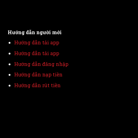
Hướng dẫn người mới
Hướng dẫn tải app
Hướng dẫn tải app
Hướng dẫn đăng nhập
Hướng dẫn nạp tiền
Hướng dẫn rút tiền