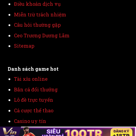
Điều khoản dịch vụ
Miễn trừ trách nhiệm
Câu hỏi thường gặp
Ceo Trương Dương Lãm
Sitemap
Danh sách game hot
Tài xỉu online
Bắn cá đổi thưởng
Lô đề trực tuyến
Cá cược thể thao
Casino uy tín