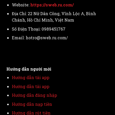
Website:
https://sweb.ru.com/
Địa Chỉ: 22 Nữ Dân Công, Vĩnh Lộc A, Bình
Chánh, Hồ Chí Minh, Việt Nam
Số Điện Thoại: 0989451767
Email:
hotro@sweb.ru.com
/
Hướng dẫn người mới
Hướng dẫn tải app
Hướng dẫn tải app
Hướng dẫn đăng nhập
Hướng dẫn nạp tiền
Hướng dẫn rút tiền