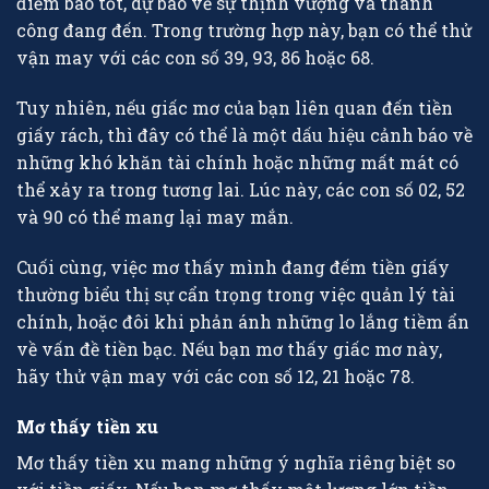
điềm báo tốt, dự báo về sự thịnh vượng và thành
công đang đến. Trong trường hợp này, bạn có thể thử
vận may với các con số 39, 93, 86 hoặc 68.
Tuy nhiên, nếu giấc mơ của bạn liên quan đến tiền
giấy rách, thì đây có thể là một dấu hiệu cảnh báo về
những khó khăn tài chính hoặc những mất mát có
thể xảy ra trong tương lai. Lúc này, các con số 02, 52
và 90 có thể mang lại may mắn.
Cuối cùng, việc mơ thấy mình đang đếm tiền giấy
thường biểu thị sự cẩn trọng trong việc quản lý tài
chính, hoặc đôi khi phản ánh những lo lắng tiềm ẩn
về vấn đề tiền bạc. Nếu bạn mơ thấy giấc mơ này,
hãy thử vận may với các con số 12, 21 hoặc 78.
Mơ thấy tiền xu
Mơ thấy tiền xu mang những ý nghĩa riêng biệt so