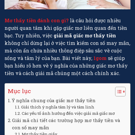
Mơ thấy tiền đánh con gì?
là câu hỏi được nhiều
người quan tâm khi gặp giấc mơ liên quan đến tiền
bạc. Tuy nhiên, việc
giải mã giấc mơ thấy tiền
không chỉ dừng lại ở việc tìm kiếm con số may mắn,
mà còn ẩn chứa nhiều thông điệp sâu sắc về cuộc
sống và tâm lý của bạn. Bài viết này,
1gom
sẽ giúp
bạn hiểu rõ hơn về ý nghĩa của những giấc mơ thấy
tiền và cách giải mã chúng một cách chính xác.
Mục lục
Ý nghĩa chung của giấc mơ thấy tiền
Giải thích ý nghĩa tâm lý và tâm linh
Các yếu tố ảnh hưởng đến việc giải mã giấc mơ
Giải mã chi tiết các trường hợp mơ thấy tiền và
con số may mắn
Mơ thấy tiền giấy