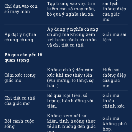
Tập trung vào việc tìm
sai lệch
Chỉ dựa vào con
kiếm con số may mắn,
thông điệp
số may mắn
bỏ qua ý nghĩa sâu xa.
của giấc
mơ.
Áp dụng ý nghĩa chung
Áp đặt ý nghĩa
chung mà không xem
Giải mã sai
chung chung
xét hoàn cảnh cá nhân
lệch.
và chi tiết cụ thể.
Bỏ qua các yếu tố
quan trọng
Không chú ý đến cảm
Hiểu sai
Cảm xúc trong
xúc khi mơ thấy tiền
thông điệp
giấc mơ
(vui mừng, lo lắng, sợ
của giấc
hãi…).
mơ.
Bỏ qua loại tiền, số
Giải mã
Chi tiết cụ thể
lượng, hành động với
thiếu
của giấc mơ
tiền.
chính xác.
Không xem xét sự
Giải mã
Bối cảnh cuộc
kiện, tình huống thực
không phù
sống
tế ảnh hưởng đến giấc
hợp.
mơ.